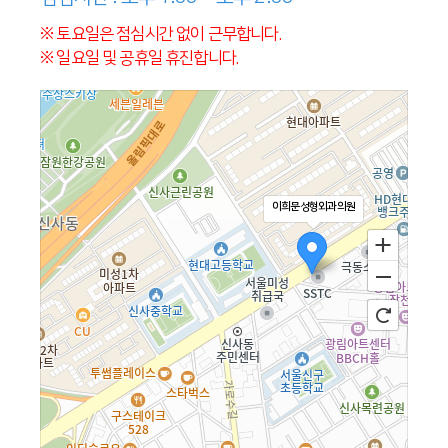
※ 토요일은 점심시간 없이 근무합니다.
※ 일요일 및 공휴일 휴진합니다.
이희문성형외과의원