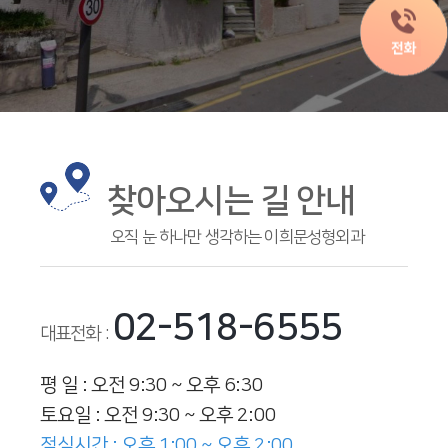
찾아오시는 길 안내
오직 눈 하나만 생각하는 이희문성형외과
02-518-6555
대표전화 :
평 일 : 오전 9:30 ~ 오후 6:30
토요일 : 오전 9:30 ~ 오후 2:00
점심시간 : 오후 1:00 ~ 오후 2:00