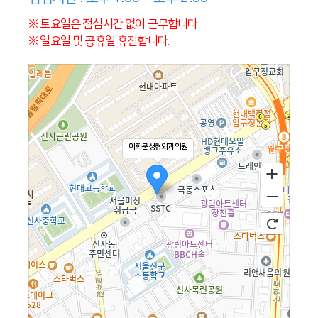
※ 토요일은 점심시간 없이 근무합니다.
※ 일요일 및 공휴일 휴진합니다.
이희문성형외과의원