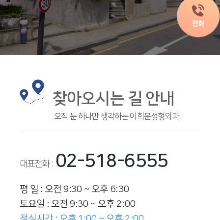
찾아오시는 길 안내
오직 눈 하나만 생각하는 이희문성형외과
02-518-6555
대표전화 :
평 일 : 오전 9:30 ~ 오후 6:30
토요일 : 오전 9:30 ~ 오후 2:00
점심시간 : 오후 1:00 ~ 오후 2:00