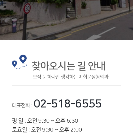
찾아오시는 길 안내
오직 눈 하나만 생각하는 이희문성형외과
02-518-6555
대표전화 :
평 일 : 오전 9:30 ~ 오후 6:30
토요일 : 오전 9:30 ~ 오후 2:00