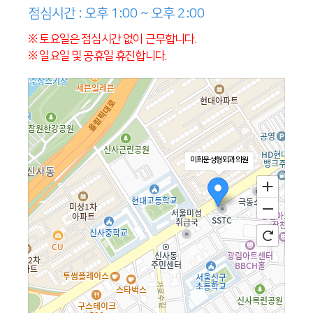
점심시간 : 오후 1:00 ~ 오후 2:00
※ 토요일은 점심시간 없이 근무합니다.
※ 일요일 및 공휴일 휴진합니다.
이희문성형외과의원