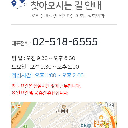
찾아오시는 길 안내
오직 눈 하나만 생각하는 이희문성형외과
02-518-6555
대표전화 :
평 일 : 오전 9:30 ~ 오후 6:30
토요일 : 오전 9:30 ~ 오후 2:00
점심시간 : 오후 1:00 ~ 오후 2:00
※ 토요일은 점심시간 없이 근무합니다.
※ 일요일 및 공휴일 휴진합니다.