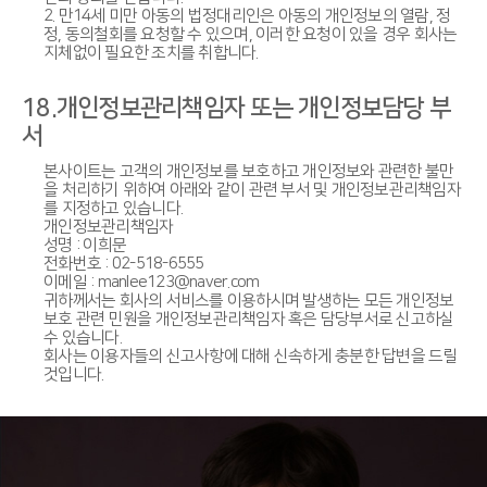
2. 만14세 미만 아동의 법정대리인은 아동의 개인정보의 열람, 정
정, 동의철회를 요청할 수 있으며, 이러한 요청이 있을 경우 회사는
지체없이 필요한 조치를 취합니다.
18.개인정보관리책임자 또는 개인정보담당 부
서
본사이트는 고객의 개인정보를 보호하고 개인정보와 관련한 불만
을 처리하기 위하여 아래와 같이 관련 부서 및 개인정보관리책임자
를 지정하고 있습니다.
개인정보관리책임자
성명 : 이희문
전화번호 : 02-518-6555
이메일 : manlee123@naver.com
귀하께서는 회사의 서비스를 이용하시며 발생하는 모든 개인정보
보호 관련 민원을 개인정보관리책임자 혹은 담당부서로 신고하실
수 있습니다.
회사는 이용자들의 신고사항에 대해 신속하게 충분한 답변을 드릴
것입니다.