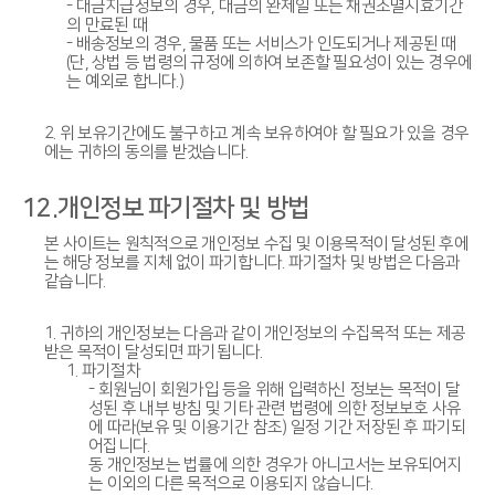
- 대금지급정보의 경우, 대금의 완제일 또는 채권소멸시효기간
의 만료된 때
- 배송정보의 경우, 물품 또는 서비스가 인도되거나 제공된 때
(단, 상법 등 법령의 규정에 의하여 보존할 필요성이 있는 경우에
는 예외로 합니다.)
2. 위 보유기간에도 불구하고 계속 보유하여야 할 필요가 있을 경우
에는 귀하의 동의를 받겠습니다.
12.개인정보 파기절차 및 방법
본 사이트는 원칙적으로 개인정보 수집 및 이용목적이 달성된 후에
는 해당 정보를 지체 없이 파기합니다. 파기절차 및 방법은 다음과
같습니다.
1. 귀하의 개인정보는 다음과 같이 개인정보의 수집목적 또는 제공
받은 목적이 달성되면 파기됩니다.
1. 파기절차
- 회원님이 회원가입 등을 위해 입력하신 정보는 목적이 달
성된 후 내부 방침 및 기타 관련 법령에 의한 정보보호 사유
에 따라(보유 및 이용기간 참조) 일정 기간 저장된 후 파기되
어집니다.
동 개인정보는 법률에 의한 경우가 아니고서는 보유되어지
는 이외의 다른 목적으로 이용되지 않습니다.