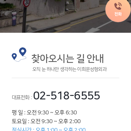
찾아오시는 길 안내
오직 눈 하나만 생각하는 이희문성형외과
02-518-6555
대표전화 :
평 일 : 오전 9:30 ~ 오후 6:30
토요일 : 오전 9:30 ~ 오후 2:00
점심시간 : 오후 1:00 ~ 오후 2:00