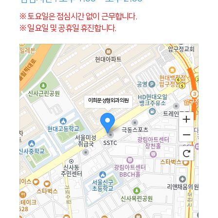
※ 토요일은 점심시간 없이 근무합니다.
※ 일요일 및 공휴일 휴진합니다.
이희문성형외과의원