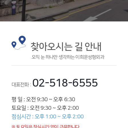
찾아오시는 길 안내
오직 눈 하나만 생각하는 이희문성형외과
02-518-6555
대표전화 :
평 일 : 오전 9:30 ~ 오후 6:30
토요일 : 오전 9:30 ~ 오후 2:00
점심시간 : 오후 1:00 ~ 오후 2:00
※ 토요일은 점심시간 없이 근무합니다.