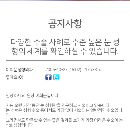
공지사항
다양한 수술 사례로 수준 높은 눈 성
형의 세계를 확인하실 수 있습니다.
이희문성형외과
2005-10-27 (16:02)
17633 hit
좋아요 (
0
)
안녕하세요. 원장 이희문입니다.
저는 오랜 기간 동안 눈 성형만을 연구하고 시술하고 있습니다.
눈 성형은 성형 수술 중에서도 가장 많이 시술되는 일반적인 수술입니
다.
그러면서도 만족할 수 있는 좋은 결과를 보기가 가장 어려운 수술이 눈
* 코 성형입니다.