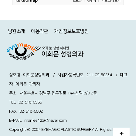
로드뷰
길찾기
지도 크게 보기
병원소개
이용약관
개인정보보호방침
상호명 : 이희문성형외과 / 사업자등록번호 : 211-09-50234 / 대표
자 : 이희문
관리자
주소
서울특별시 강남구 압구정로 144 선덕 B/D 2층
TEL
02-518-6555
FAX
02-518-6002
E-MAIL
manlee123@naver.com
Copyright © 2004 EYEMAGIC PLASTIC SURGERY. All Rights Reserved.