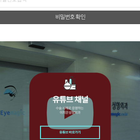
비밀번호 확인