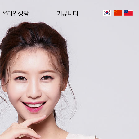
온라인상담
커뮤니티