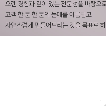
오랜 경험과 깊이 있는 전문성을 바탕으로
고객 한 분 한 분의 눈매를 아름답고
자연스럽게 만들어드리는 것을 목표로 하