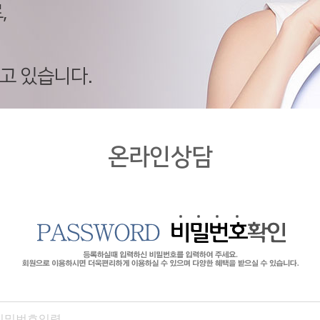
,
고 있습니다.
온라인상담