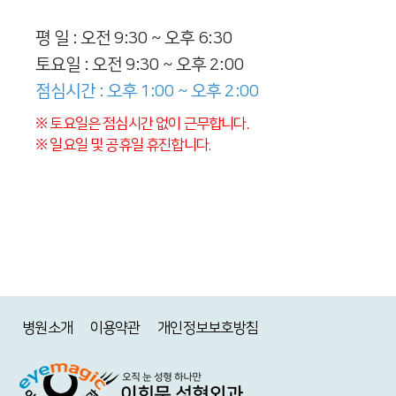
평 일 : 오전 9:30 ~ 오후 6:30
토요일 : 오전 9:30 ~ 오후 2:00
점심시간 : 오후 1:00 ~ 오후 2:00
※ 토요일은 점심시간 없이 근무합니다.
※ 일요일 및 공휴일 휴진합니다.
병원소개
이용약관
개인정보보호방침