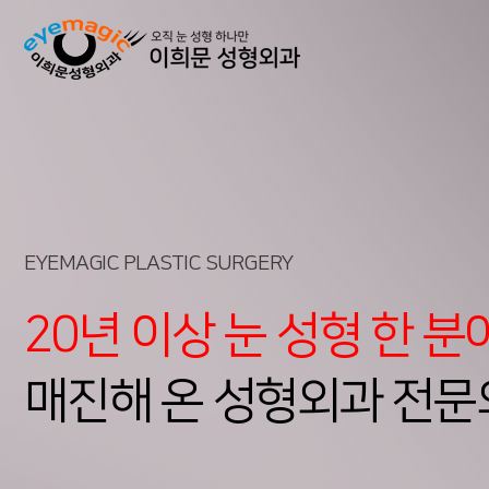
EYEMAGIC PLASTIC SURGERY
20년 이상 눈 성형 한 
매진해 온 성형외과 전문