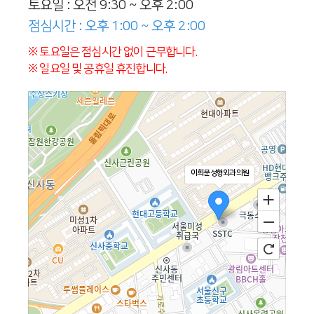
토요일 : 오전 9:30 ~ 오후 2:00
점심시간 : 오후 1:00 ~ 오후 2:00
※ 토요일은 점심시간 없이 근무합니다.
※ 일요일 및 공휴일 휴진합니다.
이희문성형외과의원